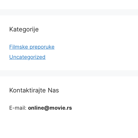
Kategorije
Filmske preporuke
Uncategorized
Kontaktirajte Nas
E-mail:
online@movie.rs